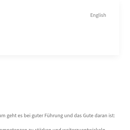
English
m geht es bei guter Führung und das Gute daran ist: