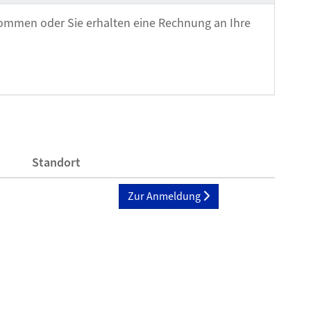
ommen oder Sie erhalten eine Rechnung an Ihre
Standort
Zur Anmeldung