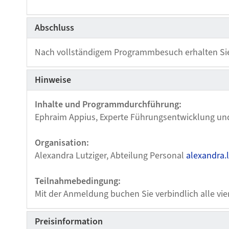
Abschluss
Nach vollständigem Programmbesuch erhalten Si
Hinweise
Inhalte und Programmdurchführung:
Ephraim Appius, Experte Führungsentwicklung u
Organisation:
Alexandra Lutziger, Abteilung Personal
alexandra.
Teilnahmebedingung:
Mit der Anmeldung buchen Sie verbindlich alle vie
Preisinformation