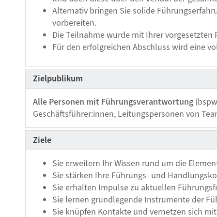
Alternativ bringen Sie solide Führungserfah
vorbereiten.
Die Teilnahme wurde mit Ihrer vorgesetzten 
Für den erfolgreichen Abschluss wird eine vo
Zielpublikum
Alle Personen mit Führungsverantwortung
(bspw.
Geschäftsführer:innen, Leitungspersonen von Tea
Ziele
Sie erweitern Ihr Wissen rund um die Elemen
Sie stärken Ihre Führungs- und Handlungsko
Sie erhalten Impulse zu aktuellen Führungs
Sie lernen grundlegende Instrumente der F
Sie knüpfen Kontakte und vernetzen sich mit