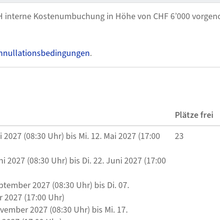
H interne Kostenumbuchung in Höhe von CHF 6’000 vorgen
nnullationsbedingungen
.
Plätze frei
i 2027 (08:30 Uhr) bis Mi. 12. Mai 2027 (17:00
23
ni 2027 (08:30 Uhr) bis Di. 22. Juni 2027 (17:00
ptember 2027 (08:30 Uhr) bis Di. 07.
 2027 (17:00 Uhr)
vember 2027 (08:30 Uhr) bis Mi. 17.